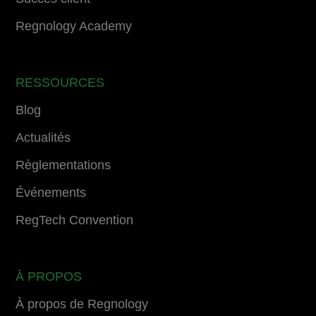
Regnology Academy
RESSOURCES
Blog
Actualités
Règlementations
Événements
RegTech Convention
À PROPOS
À propos de Regnology