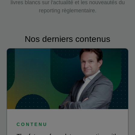
livres blancs sur l'actualité et les nouveautés du
reporting règlementaire.
Nos derniers contenus
CONTENU