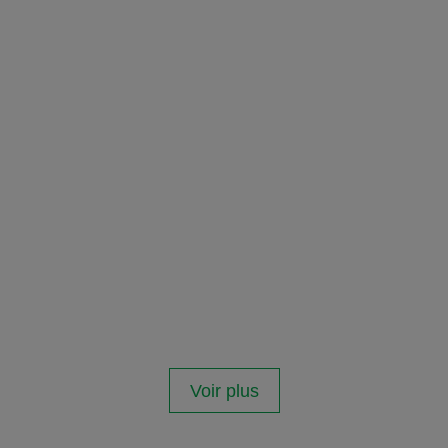
Voir plus