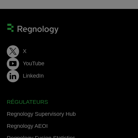
X
YouTube
LinkedIn
RÉGULATEURS
Regnology Supervisory Hub
Regnology AEOI
Regnology Fusion Statistics