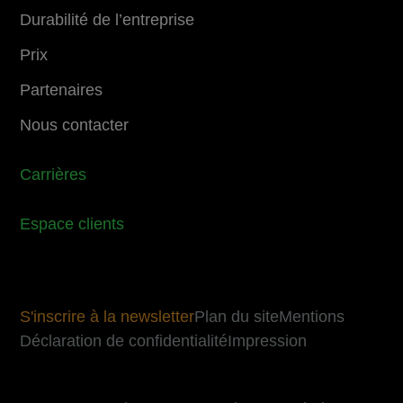
Durabilité de l’entreprise
Prix
Partenaires
Nous contacter
Carrières
Espace clients
S'inscrire à la newsletter
Plan du site
Mentions
Déclaration de confidentialité
Impression