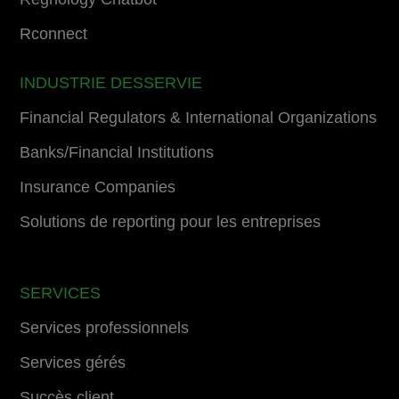
Rconnect
INDUSTRIE DESSERVIE
Financial Regulators & International Organizations
Banks/Financial Institutions
Insurance Companies
Solutions de reporting pour les entreprises
SERVICES
Services professionnels
Services gérés
Succès client