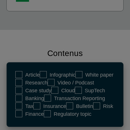
Contenus
Article
Infographic
White paper
Research
Video / Podcast
Case study
Cloud
SupTech
Banking
Transaction Reporting
Tax
Insurance
Bulletin
Risk
Finance
Regulatory topic