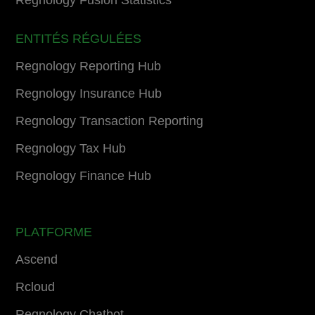
ENTITÉS RÉGULÉES
Regnology Reporting Hub
Regnology Insurance Hub
Regnology Transaction Reporting
Regnology Tax Hub
Regnology Finance Hub
PLATFORME
Ascend
Rcloud
Regnology Chatbot