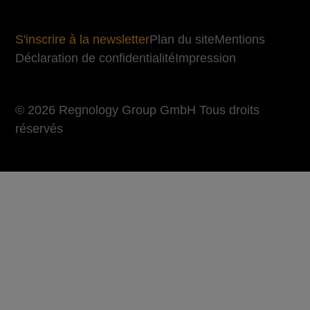
S'inscrire à la newsletter
Plan du site
Mentions
Déclaration de confidentialité
Impression
© 2026 Regnology Group GmbH Tous droits
réservés