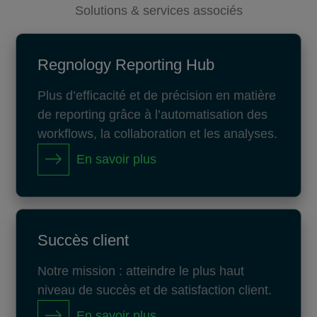
Solutions & services associés
Regnology Reporting Hub
Plus d’efficacité et de précision en matière
de reporting grâce à l’automatisation des
workflows, la collaboration et les analyses.
En savoir plus
Succès client
Notre mission : atteindre le plus haut
niveau de succès et de satisfaction client.
En savoir plus