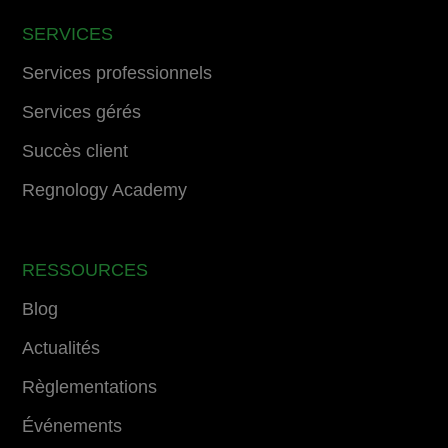
SERVICES
Services professionnels
Services gérés
Succès client
Regnology Academy
RESSOURCES
Blog
Actualités
Règlementations
Événements