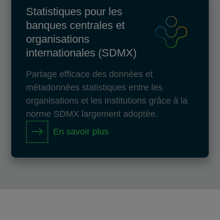
Statistiques pour les
banques centrales et
organisations
internationales (SDMX)
Partage efficace des données et
métadonnées statistiques entre les
organisations et les institutions grâce à la
norme SDMX largement adoptée.
En savoir plus