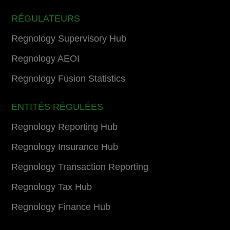
RÉGULATEURS
Regnology Supervisory Hub
Regnology AEOI
Regnology Fusion Statistics
ENTITÉS RÉGULÉES
Regnology Reporting Hub
Regnology Insurance Hub
Regnology Transaction Reporting
Regnology Tax Hub
Regnology Finance Hub