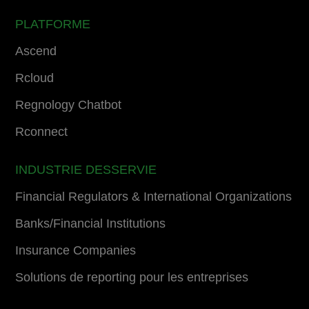
PLATFORME
Ascend
Rcloud
Regnology Chatbot
Rconnect
INDUSTRIE DESSERVIE
Financial Regulators & International Organizations
Banks/Financial Institutions
Insurance Companies
Solutions de reporting pour les entreprises