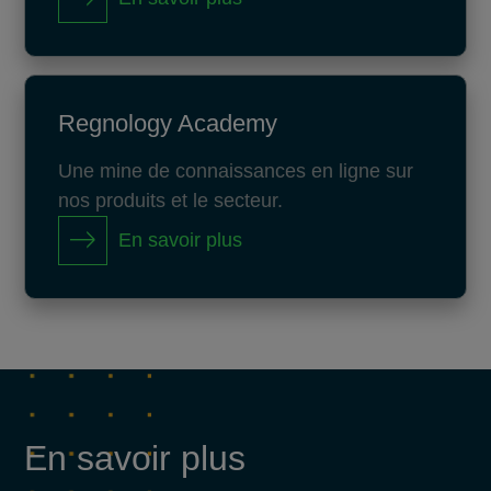
Regnology Academy
Une mine de connaissances en ligne sur
nos produits et le secteur.
En savoir plus
En savoir plus