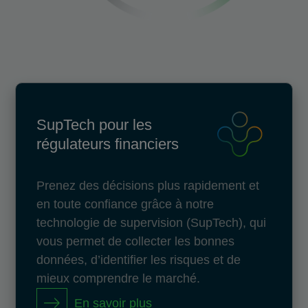
SupTech pour les
régulateurs financiers
Prenez des décisions plus rapidement et
en toute confiance grâce à notre
technologie de supervision (SupTech), qui
vous permet de collecter les bonnes
données, d’identifier les risques et de
mieux comprendre le marché.
En savoir plus