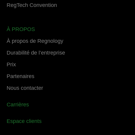
RegTech Convention
À PROPOS
À propos de Regnology
Durabilité de l’entreprise
Prix
Partenaires
Nous contacter
Carrières
Espace clients