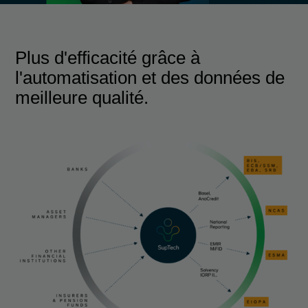
Plus d'efficacité grâce à
l'automatisation et des données de
meilleure qualité.