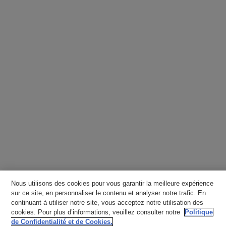
Nous utilisons des cookies pour vous garantir la meilleure expérience
sur ce site, en personnaliser le contenu et analyser notre trafic. En
continuant à utiliser notre site, vous acceptez notre utilisation des
cookies. Pour plus d’informations, veuillez consulter notre
Politique
de Confidentialité et de Cookies.