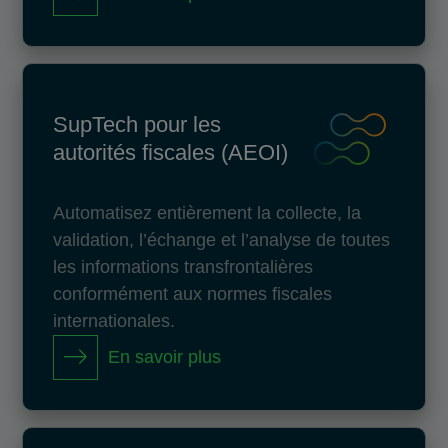
SupTech pour les
autorités fiscales (AEOI)
Automatisez entièrement la collecte, la
validation, l’échange et l’analyse de toutes
les informations transfrontalières
conformément aux normes fiscales
internationales.
En savoir plus