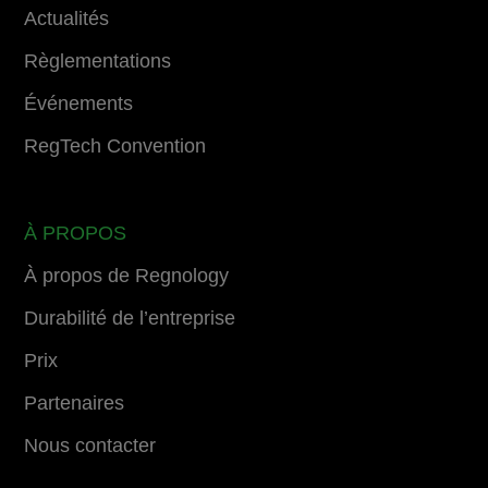
Actualités
Règlementations
Événements
RegTech Convention
À PROPOS
À propos de Regnology
Durabilité de l’entreprise
Prix
Partenaires
Nous contacter