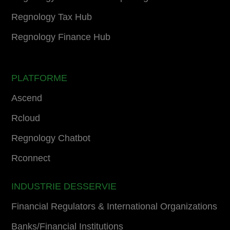
Regnology Tax Hub
Regnology Finance Hub
PLATFORME
Ascend
Rcloud
Regnology Chatbot
Rconnect
INDUSTRIE DESSERVIE
Financial Regulators & International Organizations
Banks/Financial Institutions