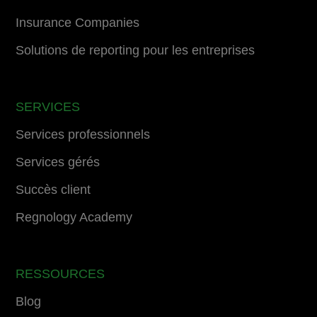
Insurance Companies
Solutions de reporting pour les entreprises
SERVICES
Services professionnels
Services gérés
Succès client
Regnology Academy
RESSOURCES
Blog