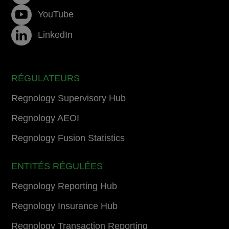
YouTube
LinkedIn
RÉGULATEURS
Regnology Supervisory Hub
Regnology AEOI
Regnology Fusion Statistics
ENTITÉS RÉGULÉES
Regnology Reporting Hub
Regnology Insurance Hub
Regnology Transaction Reporting