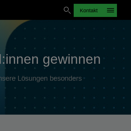
Kontakt
d:innen gewinnen
unsere Lösungen besonders