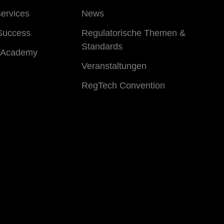
ervices
News
Success
Regulatorische Themen &
Standards
 Academy
Veranstaltungen
RegTech Convention