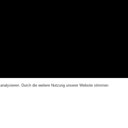
u analysieren. Durch die weitere Nutzung unserer Website stimmen