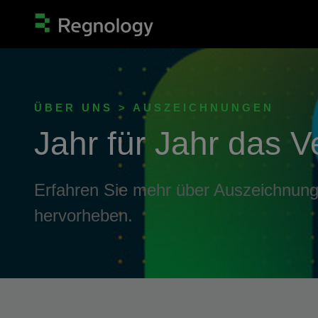
ÜBER UNS > AUSZEICHNUNGEN
Jahr für Jahr das 
Erfahren Sie mehr über Auszeichnung
hervorheben.