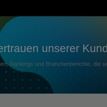
Vertrauen unserer Kun
en, Rankings und Branchenberichte, die 