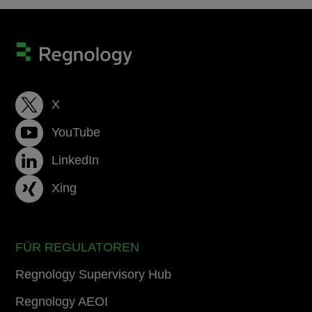
X
YouTube
LinkedIn
Xing
FÜR REGULATOREN
Regnology Supervisory Hub
Regnology AEOI