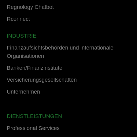
Regnology Chatbot
Rconnect
INDUSTRIE
Finanzaufsichtsbehörden und internationale
Organisationen
Banken/Finanzinstitute
Versicherungsgesellschaften
Unternehmen
DIENSTLEISTUNGEN
Professional Services