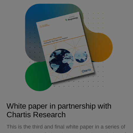
White paper in partnership with
Chartis Research
This is the third and final white paper in a series of