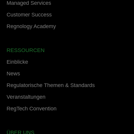
Managed Services
Customer Success
Regnology Academy
RESSOURCEN
Einblicke
News
Regulatorische Themen & Standards
Veranstaltungen
RegTech Convention
ÜBER UNS