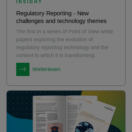
INSIGHT
Regulatory Reporting - New
challenges and technology themes
The first in a series of Point of View white
papers exploring the evolution of
regulatory reporting technology and the
context in which it is transforming.
Weiterlesen