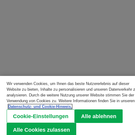
Wir verwenden Cookies, um Ihnen das beste Nutzererlebnis auf dieser
Website zu bieten, Inhalte zu personalisieren und unseren Datenverkehr 
analysieren. Durch die weitere Nutzung unserer Website stimmen Sie der
Verwendung von Cookies zu. Weitere Informationen finden Sie in unseren
Datenschutz- und Cookie-Hinweis.
Cookie-Einstellungen
Alle ablehnen
Alle Cookies zulassen