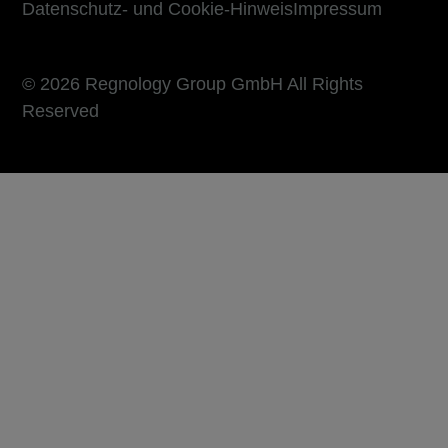
Datenschutz- und Cookie-Hinweis
Impressum
© 2026 Regnology Group GmbH All Rights
Reserved