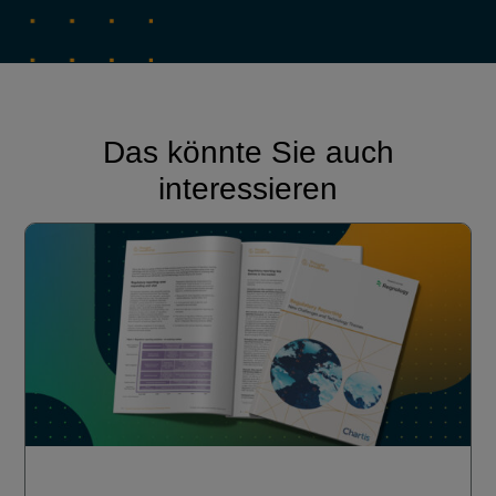
Das könnte Sie auch
interessieren