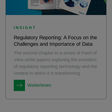
INSIGHT
Regulatory Reporting: A Focus on the
Challenges and Importance of Data
The second chapter in a series of Point of
View white papers exploring the evolution
of regulatory reporting technology and the
context in which it is transforming.
Weiterlesen