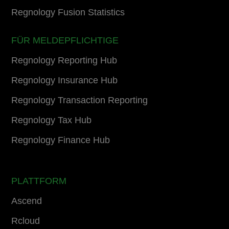
Regnology Fusion Statistics
FÜR MELDEPFLICHTIGE
Regnology Reporting Hub
Regnology Insurance Hub
Regnology Transaction Reporting
Regnology Tax Hub
Regnology Finance Hub
PLATTFORM
Ascend
Rcloud