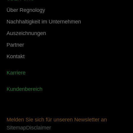
Über Regnology
Nachhaltigkeit im Unternehmen
Auszeichnungen
Partner
Kontakt
Karriere
Kundenbereich
Melden Sie sich für unseren Newsletter an
Sitemap
Disclaimer