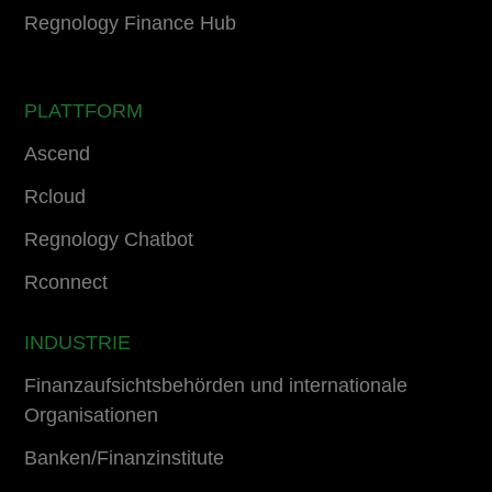
Regnology Finance Hub
PLATTFORM
Ascend
Rcloud
Regnology Chatbot
Rconnect
INDUSTRIE
Finanzaufsichtsbehörden und internationale
Organisationen
Banken/Finanzinstitute