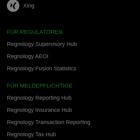
Xing
FÜR REGULATOREN
Regnology Supervisory Hub
Regnology AEOI
Regnology Fusion Statistics
FÜR MELDEPFLICHTIGE
Regnology Reporting Hub
Regnology Insurance Hub
Regnology Transaction Reporting
Regnology Tax Hub