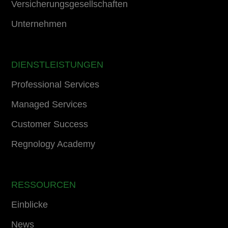
Versicherungsgesellschaften
Unternehmen
DIENSTLEISTUNGEN
Professional Services
Managed Services
Customer Success
Regnology Academy
RESSOURCEN
Einblicke
News