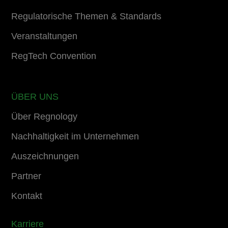
Regulatorische Themen & Standards
Veranstaltungen
RegTech Convention
ÜBER UNS
Über Regnology
Nachhaltigkeit im Unternehmen
Auszeichnungen
Partner
Kontakt
Karriere