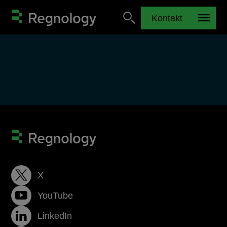
Kontakt
X
YouTube
LinkedIn