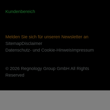
Kundenbereich
Melden Sie sich für unseren Newsletter an
Sitemap
Disclaimer
Datenschutz- und Cookie-Hinweis
Impressum
© 2026 Regnology Group GmbH All Rights
Reserved