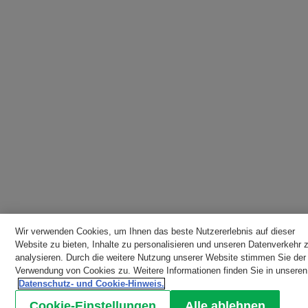
Wir verwenden Cookies, um Ihnen das beste Nutzererlebnis auf dieser
Website zu bieten, Inhalte zu personalisieren und unseren Datenverkehr 
analysieren. Durch die weitere Nutzung unserer Website stimmen Sie der
Verwendung von Cookies zu. Weitere Informationen finden Sie in unseren
Datenschutz- und Cookie-Hinweis.
Cookie-Einstellungen
Alle ablehnen