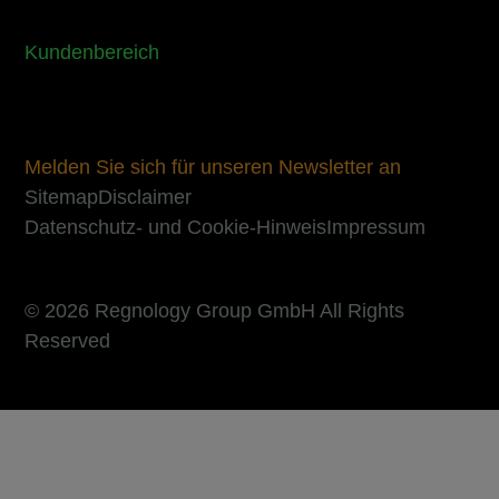
Kundenbereich
Melden Sie sich für unseren Newsletter an
Sitemap
Disclaimer
Datenschutz- und Cookie-Hinweis
Impressum
© 2026 Regnology Group GmbH All Rights
Reserved