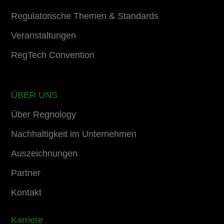
Regulatorische Themen & Standards
Veranstaltungen
RegTech Convention
ÜBER UNS
Über Regnology
Nachhaltigkeit im Unternehmen
Auszeichnungen
Partner
Kontakt
Karriere