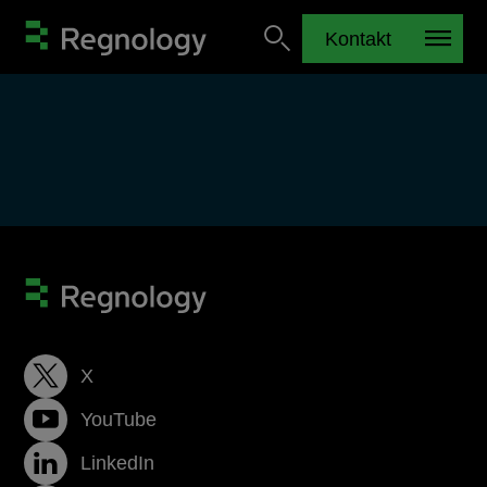
Kontakt
X
YouTube
LinkedIn