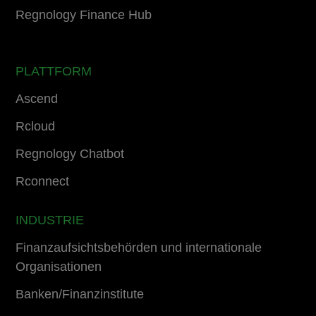
Regnology Finance Hub
PLATTFORM
Ascend
Rcloud
Regnology Chatbot
Rconnect
INDUSTRIE
Finanzaufsichtsbehörden und internationale
Organisationen
Banken/Finanzinstitute