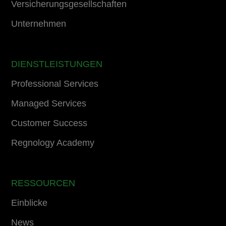
Versicherungsgesellschaften
Unternehmen
DIENSTLEISTUNGEN
Professional Services
Managed Services
Customer Success
Regnology Academy
RESSOURCEN
Einblicke
News