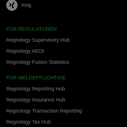
Xing
FÜR REGULATOREN
Regnology Supervisory Hub
Regnology AEOI
Regnology Fusion Statistics
FÜR MELDEPFLICHTIGE
Regnology Reporting Hub
Regnology Insurance Hub
Regnology Transaction Reporting
Regnology Tax Hub