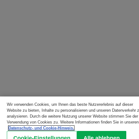
Wir verwenden Cookies, um Ihnen das beste Nutzererlebnis auf dieser
Website zu bieten, Inhalte zu personalisieren und unseren Datenverkehr 
analysieren. Durch die weitere Nutzung unserer Website stimmen Sie der
Verwendung von Cookies zu. Weitere Informationen finden Sie in unseren
Datenschutz- und Cookie-Hinweis.
Cookie-Einstellungen
Alle ablehnen