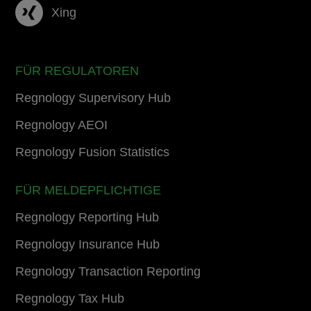
Xing
FÜR REGULATOREN
Regnology Supervisory Hub
Regnology AEOI
Regnology Fusion Statistics
FÜR MELDEPFLICHTIGE
Regnology Reporting Hub
Regnology Insurance Hub
Regnology Transaction Reporting
Regnology Tax Hub