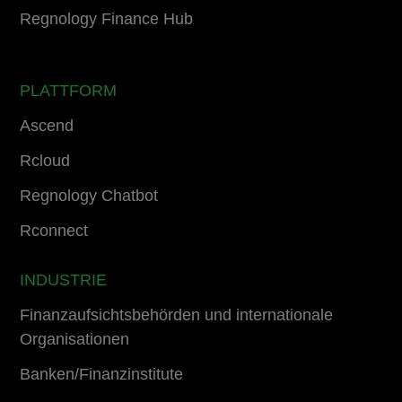
Regnology Finance Hub
PLATTFORM
Ascend
Rcloud
Regnology Chatbot
Rconnect
INDUSTRIE
Finanzaufsichtsbehörden und internationale
Organisationen
Banken/Finanzinstitute