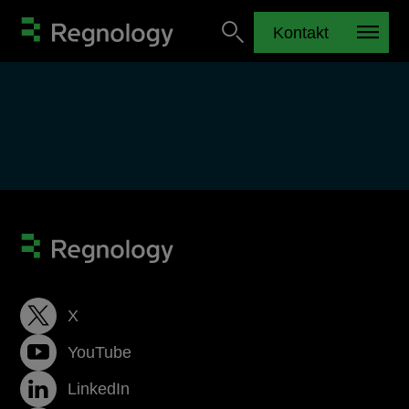
Kontakt
X
YouTube
LinkedIn