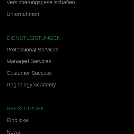
Versicherungsgesellschaften
Unternehmen
DIENSTLEISTUNGEN
Professional Services
Managed Services
Customer Success
Regnology Academy
RESSOURCEN
Einblicke
News