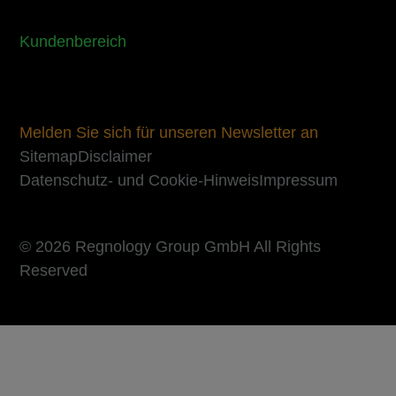
Kundenbereich
Melden Sie sich für unseren Newsletter an
Sitemap
Disclaimer
Datenschutz- und Cookie-Hinweis
Impressum
© 2026 Regnology Group GmbH All Rights
Reserved