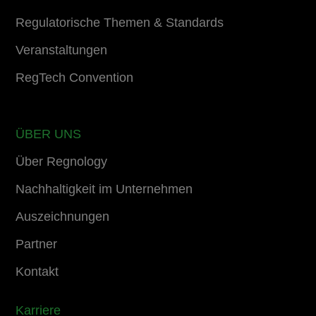
Regulatorische Themen & Standards
Veranstaltungen
RegTech Convention
ÜBER UNS
Über Regnology
Nachhaltigkeit im Unternehmen
Auszeichnungen
Partner
Kontakt
Karriere