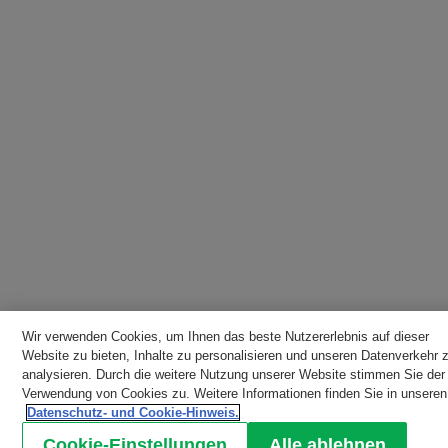
Wir verwenden Cookies, um Ihnen das beste Nutzererlebnis auf dieser
Website zu bieten, Inhalte zu personalisieren und unseren Datenverkehr 
analysieren. Durch die weitere Nutzung unserer Website stimmen Sie der
Verwendung von Cookies zu. Weitere Informationen finden Sie in unseren
Datenschutz- und Cookie-Hinweis.
Cookie-Einstellungen
Alle ablehnen