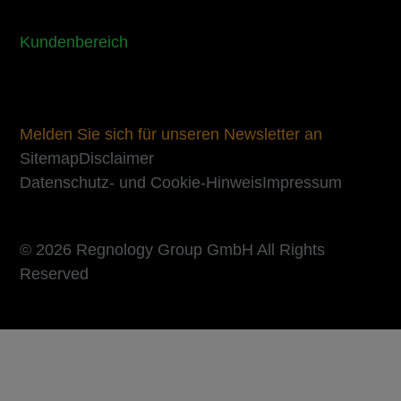
Kundenbereich
Melden Sie sich für unseren Newsletter an
Sitemap
Disclaimer
Datenschutz- und Cookie-Hinweis
Impressum
© 2026 Regnology Group GmbH All Rights
Reserved