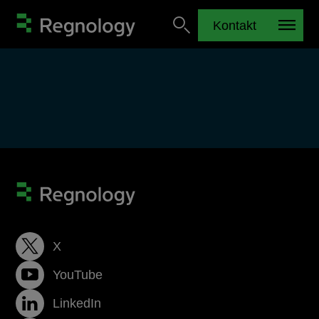
Kontakt
X
YouTube
LinkedIn