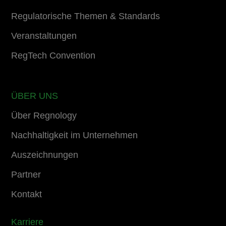
Regulatorische Themen & Standards
Veranstaltungen
RegTech Convention
ÜBER UNS
Über Regnology
Nachhaltigkeit im Unternehmen
Auszeichnungen
Partner
Kontakt
Karriere