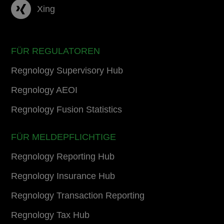
Xing
FÜR REGULATOREN
Regnology Supervisory Hub
Regnology AEOI
Regnology Fusion Statistics
FÜR MELDEPFLICHTIGE
Regnology Reporting Hub
Regnology Insurance Hub
Regnology Transaction Reporting
Regnology Tax Hub