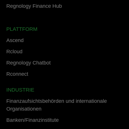
Regnology Finance Hub
PLATTFORM
Ascend
Rcloud
Regnology Chatbot
Rconnect
INDUSTRIE
Finanzaufsichtsbehörden und internationale
Organisationen
Banken/Finanzinstitute