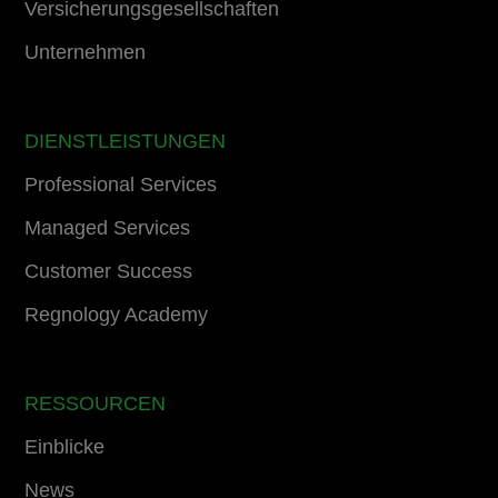
Versicherungsgesellschaften
Unternehmen
DIENSTLEISTUNGEN
Professional Services
Managed Services
Customer Success
Regnology Academy
RESSOURCEN
Einblicke
News