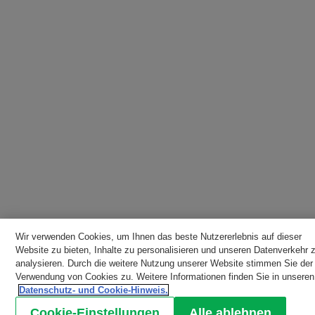
Wir verwenden Cookies, um Ihnen das beste Nutzererlebnis auf dieser
Website zu bieten, Inhalte zu personalisieren und unseren Datenverkehr 
analysieren. Durch die weitere Nutzung unserer Website stimmen Sie der
Verwendung von Cookies zu. Weitere Informationen finden Sie in unseren
Datenschutz- und Cookie-Hinweis.
Cookie-Einstellungen
Alle ablehnen