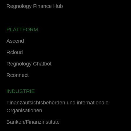
Regnology Finance Hub
PLATTFORM
Ascend
Rcloud
Regnology Chatbot
Rconnect
INDUSTRIE
Finanzaufsichtsbehörden und internationale
Organisationen
Banken/Finanzinstitute