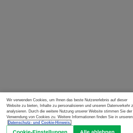
Wir verwenden Cookies, um Ihnen das beste Nutzererlebnis auf dieser
Website zu bieten, Inhalte zu personalisieren und unseren Datenverkehr 
analysieren. Durch die weitere Nutzung unserer Website stimmen Sie der
Verwendung von Cookies zu. Weitere Informationen finden Sie in unseren
Datenschutz- und Cookie-Hinweis.
Cookie-Einstellungen
Alle ablehnen