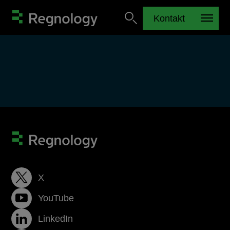
Kontakt
X
YouTube
LinkedIn