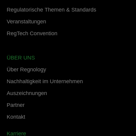
Regulatorische Themen & Standards
Veranstaltungen
RegTech Convention
ÜBER UNS
Über Regnology
Nachhaltigkeit im Unternehmen
Auszeichnungen
Partner
Kontakt
Karriere