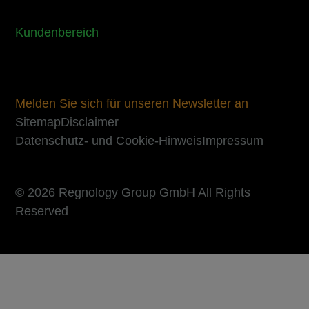
Kundenbereich
Melden Sie sich für unseren Newsletter an
Sitemap
Disclaimer
Datenschutz- und Cookie-Hinweis
Impressum
© 2026 Regnology Group GmbH All Rights
Reserved