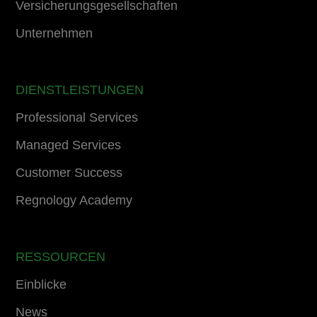
Versicherungsgesellschaften
Unternehmen
DIENSTLEISTUNGEN
Professional Services
Managed Services
Customer Success
Regnology Academy
RESSOURCEN
Einblicke
News