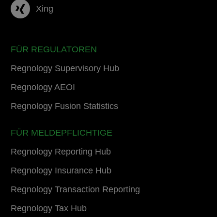
Xing
FÜR REGULATOREN
Regnology Supervisory Hub
Regnology AEOI
Regnology Fusion Statistics
FÜR MELDEPFLICHTIGE
Regnology Reporting Hub
Regnology Insurance Hub
Regnology Transaction Reporting
Regnology Tax Hub