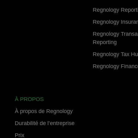
Regnology Report
Regnology Insura
Regnology Transa
Reporting
Regnology Tax H
Regnology Financ
À PROPOS
À propos de Regnology
Durabilité de l’entreprise
Prix