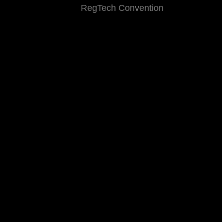
RegTech Convention