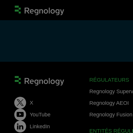
RÉGULATEURS
Regnology Superv
X
Regnology AEOI
YouTube
Regnology Fusion 
LinkedIn
ENTITÉS RÉGUL