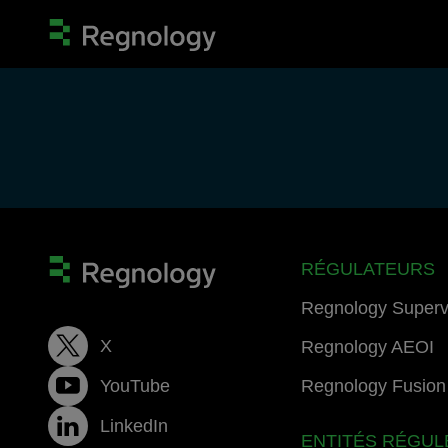
RÉGULATEURS
Regnology Superv
X
Regnology AEOI
YouTube
Regnology Fusion 
LinkedIn
ENTITÉS RÉGUL