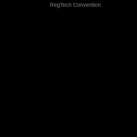
RegTech Convention