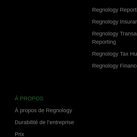
Regnology Report
Regnology Insura
Regnology Transa
Reporting
Regnology Tax H
Regnology Financ
À PROPOS
À propos de Regnology
Durabilité de l’entreprise
Prix